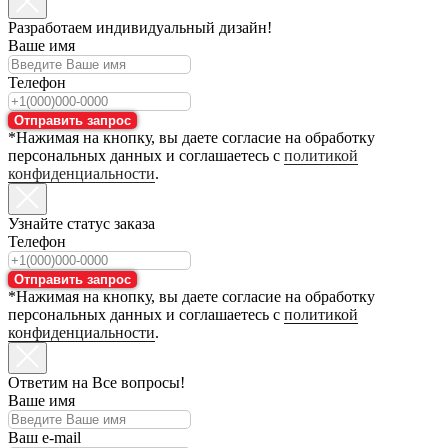
Разработаем индивидуальный дизайн!
Ваше имя
Телефон
Отправить запрос
*Нажимая на кнопку, вы даете согласие на обработку
персональных данных и соглашаетесь с
политикой
конфиденциальности
.
Узнайте статус заказа
Телефон
Отправить запрос
*Нажимая на кнопку, вы даете согласие на обработку
персональных данных и соглашаетесь с
политикой
конфиденциальности
.
Ответим на Все вопросы!
Ваше имя
Ваш e-mail