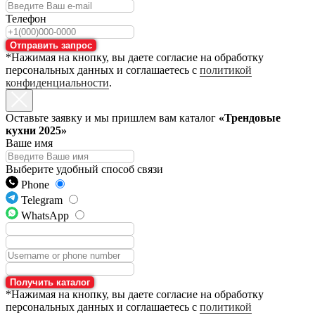
Телефон
Отправить запрос
*Нажимая на кнопку, вы даете согласие на обработку
персональных данных и соглашаетесь с
политикой
конфиденциальности
.
Оставьте заявку и мы пришлем вам каталог
«Трендовые
кухни 2025»
Ваше имя
Выберите удобный способ связи
Phone
Telegram
WhatsApp
Получить каталог
*Нажимая на кнопку, вы даете согласие на обработку
персональных данных и соглашаетесь с
политикой