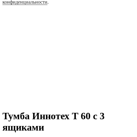
конфиденциальности
.
Тумба Иннотех Т 60 с 3
ящиками