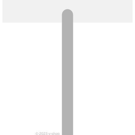
© 2023 v-shop