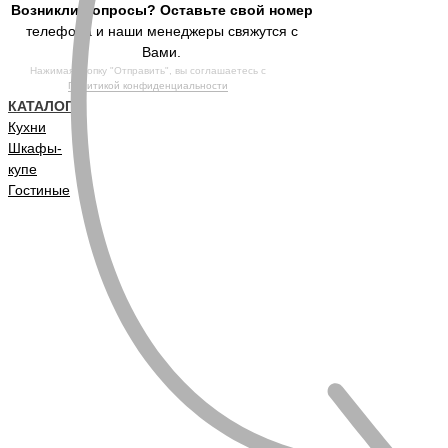
Возникли вопросы? Оставьте свой номер
телефона и наши менеджеры свяжутся с
Вами.
Нажимая кнопку "Отправить", вы соглашаетесь с
Политикой конфиденциальности
КАТАЛОГ
Кухни
Шкафы-
купе
Гостиные