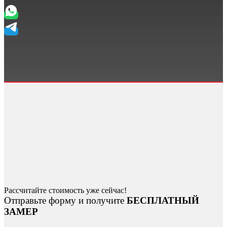
Рассчитайте стоимость уже сейчас!
Отправьте форму и получите
БЕСПЛАТНЫЙ
ЗАМЕР