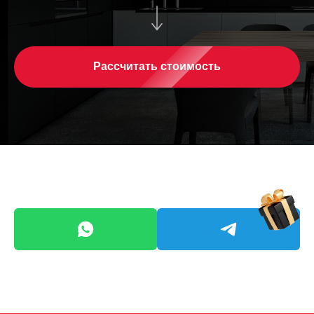
Рассчитать стоимость