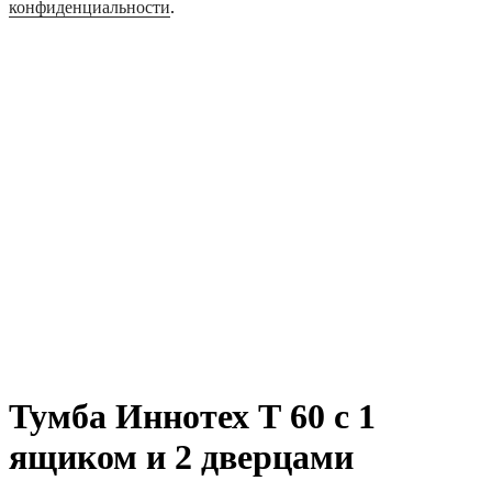
конфиденциальности
.
Тумба Иннотех Т 60 с 1
ящиком и 2 дверцами