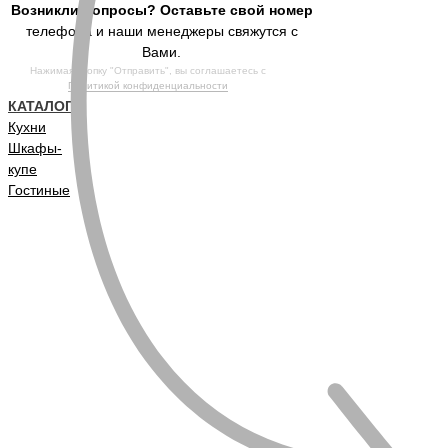
Возникли вопросы? Оставьте свой номер
телефона и наши менеджеры свяжутся с
Вами.
Нажимая кнопку "Отправить", вы соглашаетесь с
Политикой конфиденциальности
КАТАЛОГ
Кухни
Шкафы-
купе
Гостиные