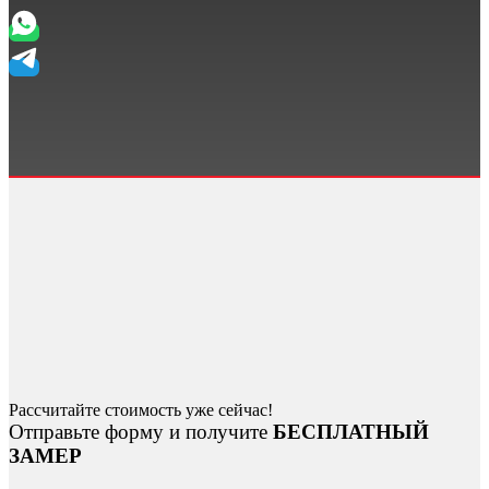
Рассчитайте стоимость уже сейчас!
Отправьте форму и получите
БЕСПЛАТНЫЙ
ЗАМЕР