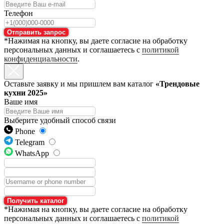
Телефон
Отправить запрос
*Нажимая на кнопку, вы даете согласие на обработку
персональных данных и соглашаетесь с
политикой
конфиденциальности
.
Оставьте заявку и мы пришлем вам каталог
«Трендовые
кухни 2025»
Ваше имя
Выберите удобный способ связи
Phone
Telegram
WhatsApp
Получить каталог
*Нажимая на кнопку, вы даете согласие на обработку
персональных данных и соглашаетесь с
политикой