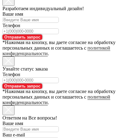
Разработаем индивидуальный дизайн!
Ваше имя
Телефон
Отправить запрос
*Нажимая на кнопку, вы даете согласие на обработку
персональных данных и соглашаетесь с
политикой
конфиденциальности
.
Узнайте статус заказа
Телефон
Отправить запрос
*Нажимая на кнопку, вы даете согласие на обработку
персональных данных и соглашаетесь с
политикой
конфиденциальности
.
Ответим на Все вопросы!
Ваше имя
Ваш e-mail