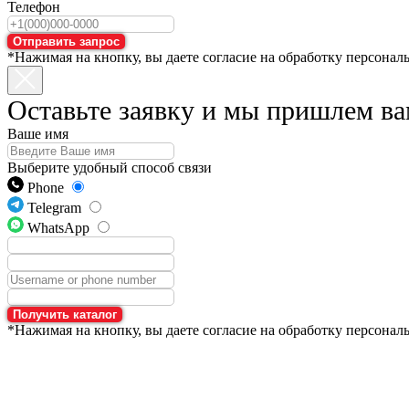
Телефон
Отправить запрос
*Нажимая на кнопку, вы даете согласие на обработку персонал
Оставьте заявку и мы пришлем ва
Ваше имя
Выберите удобный способ связи
Phone
Telegram
WhatsApp
Получить каталог
*Нажимая на кнопку, вы даете согласие на обработку персонал