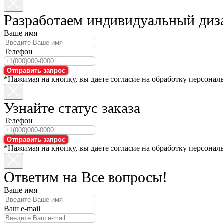
Разработаем индивидуальный диз
Ваше имя
Телефон
Отправить запрос
*Нажимая на кнопку, вы даете согласие на обработку персонал
Узнайте статус заказа
Телефон
Отправить запрос
*Нажимая на кнопку, вы даете согласие на обработку персонал
Ответим на Все вопросы!
Ваше имя
Ваш e-mail