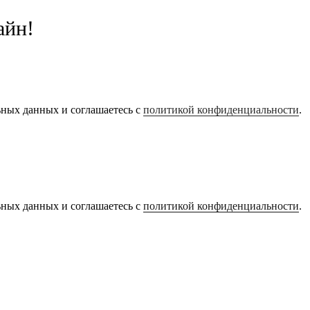
айн!
ьных данных и соглашаетесь с
политикой конфиденциальности
.
ьных данных и соглашаетесь с
политикой конфиденциальности
.