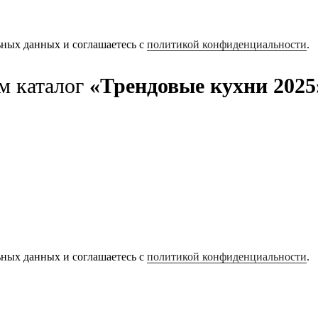
ьных данных и соглашаетесь с
политикой конфиденциальности
.
м каталог
«Трендовые кухни 2025
ьных данных и соглашаетесь с
политикой конфиденциальности
.