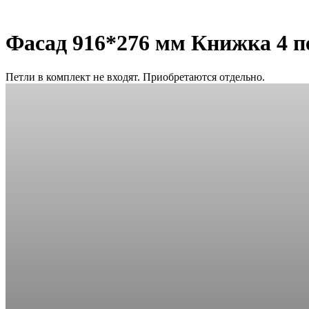
Фасад 916*276 мм Книжка 4 п
Петли в комплект не входят. Приобретаются отдельно.