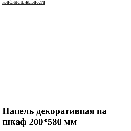
конфиденциальности
.
Панель декоративная на
шкаф 200*580 мм