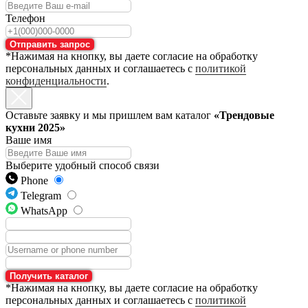
Телефон
Отправить запрос
*Нажимая на кнопку, вы даете согласие на обработку
персональных данных и соглашаетесь с
политикой
конфиденциальности
.
Оставьте заявку и мы пришлем вам каталог
«Трендовые
кухни 2025»
Ваше имя
Выберите удобный способ связи
Phone
Telegram
WhatsApp
Получить каталог
*Нажимая на кнопку, вы даете согласие на обработку
персональных данных и соглашаетесь с
политикой