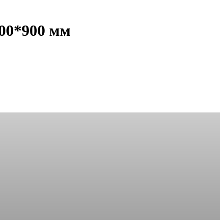
00*900 мм