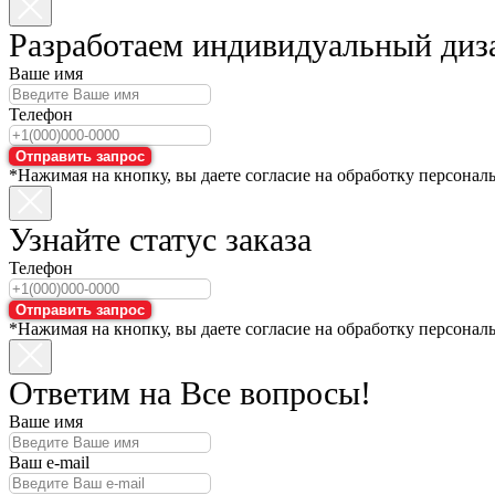
Разработаем индивидуальный диз
Ваше имя
Телефон
Отправить запрос
*Нажимая на кнопку, вы даете согласие на обработку персонал
Узнайте статус заказа
Телефон
Отправить запрос
*Нажимая на кнопку, вы даете согласие на обработку персонал
Ответим на Все вопросы!
Ваше имя
Ваш e-mail