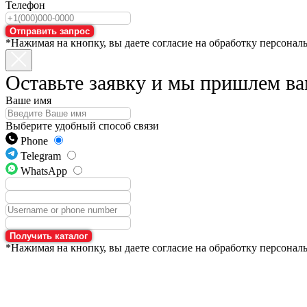
Телефон
Отправить запрос
*Нажимая на кнопку, вы даете согласие на обработку персонал
Оставьте заявку и мы пришлем ва
Ваше имя
Выберите удобный способ связи
Phone
Telegram
WhatsApp
Получить каталог
*Нажимая на кнопку, вы даете согласие на обработку персонал