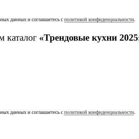
ьных данных и соглашаетесь с
политикой конфиденциальности
.
м каталог
«Трендовые кухни 2025
ьных данных и соглашаетесь с
политикой конфиденциальности
.