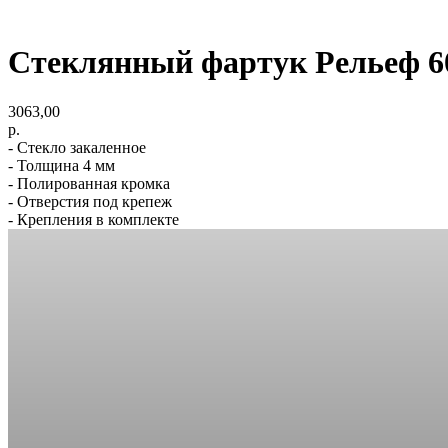
Стеклянный фартук Рельеф 6
3063,00
р.
- Стекло закаленное
- Толщина 4 мм
- Полированная кромка
- Отверстия под крепеж
- Крепления в комплекте