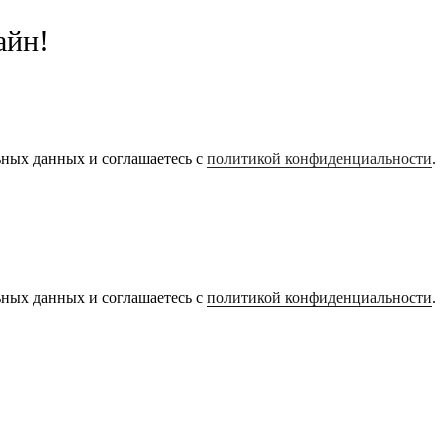
айн!
ьных данных и соглашаетесь с
политикой конфиденциальности
.
ьных данных и соглашаетесь с
политикой конфиденциальности
.