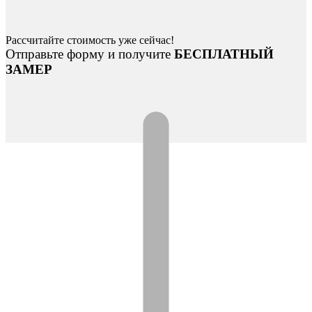
Рассчитайте стоимость уже сейчас!
Отправьте форму и получите
БЕСПЛАТНЫЙ
ЗАМЕР