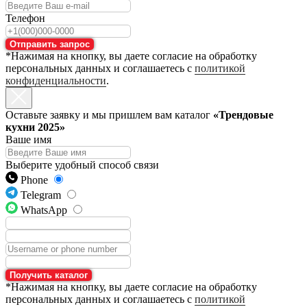
Телефон
Отправить запрос
*Нажимая на кнопку, вы даете согласие на обработку
персональных данных и соглашаетесь с
политикой
конфиденциальности
.
Оставьте заявку и мы пришлем вам каталог
«Трендовые
кухни 2025»
Ваше имя
Выберите удобный способ связи
Phone
Telegram
WhatsApp
Получить каталог
*Нажимая на кнопку, вы даете согласие на обработку
персональных данных и соглашаетесь с
политикой