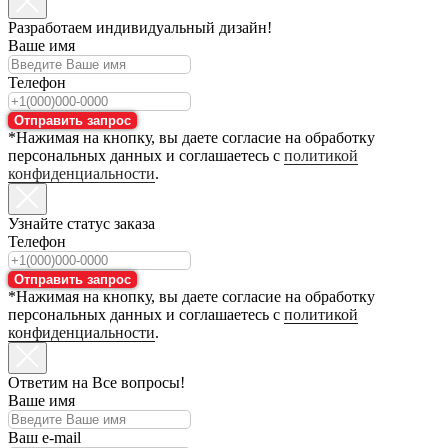
Разработаем индивидуальный дизайн!
Ваше имя
Телефон
Отправить запрос
*Нажимая на кнопку, вы даете согласие на обработку
персональных данных и соглашаетесь с
политикой
конфиденциальности
.
Узнайте статус заказа
Телефон
Отправить запрос
*Нажимая на кнопку, вы даете согласие на обработку
персональных данных и соглашаетесь с
политикой
конфиденциальности
.
Ответим на Все вопросы!
Ваше имя
Ваш e-mail