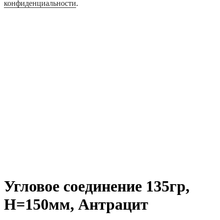
конфиденциальности
.
Угловое соединение 135гр,
H=150мм, Антрацит