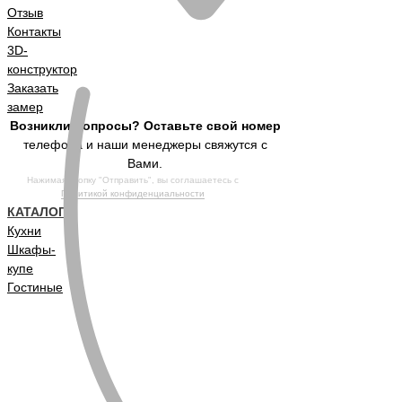
Отзыв
Контакты
3D-
конструктор
Заказать
замер
Возникли вопросы? Оставьте свой номер
телефона и наши менеджеры свяжутся с
Вами.
Нажимая кнопку "Отправить", вы соглашаетесь с
Политикой конфиденциальности
КАТАЛОГ
Кухни
Шкафы-
купе
Гостиные