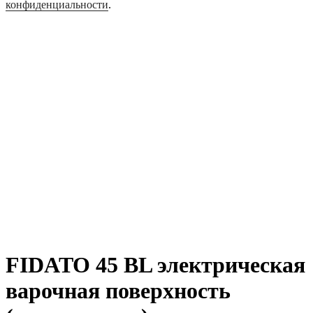
конфиденциальности
.
FIDATO 45 BL электрическая
варочная поверхность