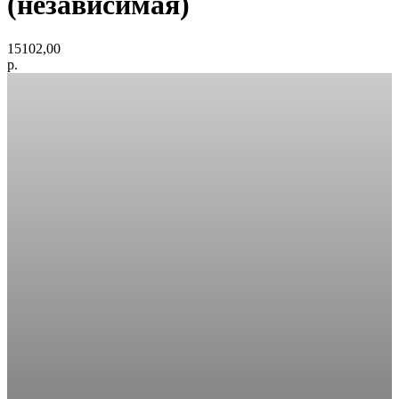
(независимая)
15102,00
р.