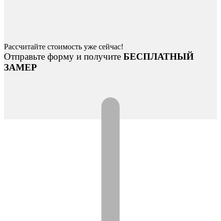
Рассчитайте стоимость уже сейчас!
Отправьте форму и получите
БЕСПЛАТНЫЙ
ЗАМЕР