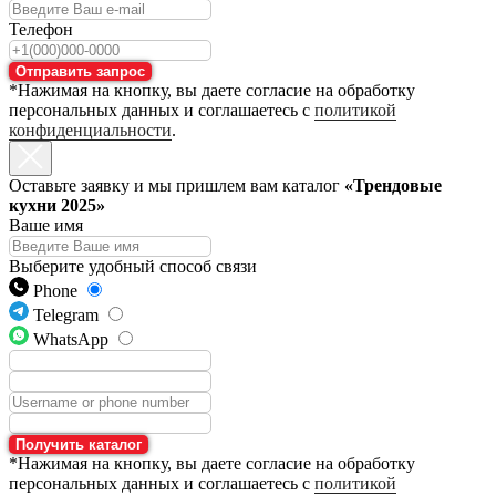
Телефон
Отправить запрос
*Нажимая на кнопку, вы даете согласие на обработку
персональных данных и соглашаетесь с
политикой
конфиденциальности
.
Оставьте заявку и мы пришлем вам каталог
«Трендовые
кухни 2025»
Ваше имя
Выберите удобный способ связи
Phone
Telegram
WhatsApp
Получить каталог
*Нажимая на кнопку, вы даете согласие на обработку
персональных данных и соглашаетесь с
политикой