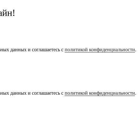
айн!
ьных данных и соглашаетесь с
политикой конфиденциальности
.
ьных данных и соглашаетесь с
политикой конфиденциальности
.