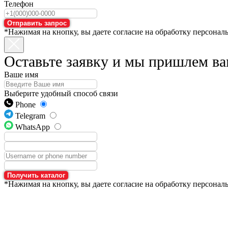
Телефон
Отправить запрос
*Нажимая на кнопку, вы даете согласие на обработку персонал
Оставьте заявку и мы пришлем ва
Ваше имя
Выберите удобный способ связи
Phone
Telegram
WhatsApp
Получить каталог
*Нажимая на кнопку, вы даете согласие на обработку персонал