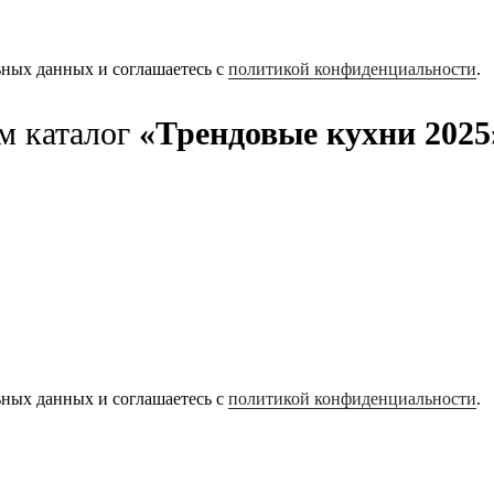
ьных данных и соглашаетесь с
политикой конфиденциальности
.
м каталог
«Трендовые кухни 2025
ьных данных и соглашаетесь с
политикой конфиденциальности
.