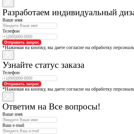
Разработаем индивидуальный диз
Ваше имя
Телефон
Отправить запрос
*Нажимая на кнопку, вы даете согласие на обработку персонал
Узнайте статус заказа
Телефон
Отправить запрос
*Нажимая на кнопку, вы даете согласие на обработку персонал
Ответим на Все вопросы!
Ваше имя
Ваш e-mail