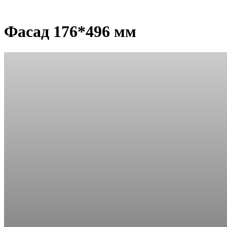
Фасад 176*496 мм