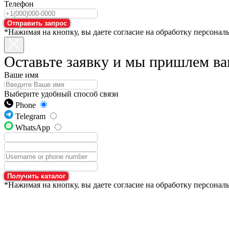
Телефон
Отправить запрос
*Нажимая на кнопку, вы даете согласие на обработку персонал
Оставьте заявку и мы пришлем ва
Ваше имя
Выберите удобный способ связи
Phone
Telegram
WhatsApp
Получить каталог
*Нажимая на кнопку, вы даете согласие на обработку персонал