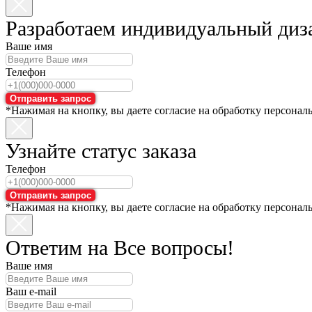
Разработаем индивидуальный диз
Ваше имя
Телефон
Отправить запрос
*Нажимая на кнопку, вы даете согласие на обработку персонал
Узнайте статус заказа
Телефон
Отправить запрос
*Нажимая на кнопку, вы даете согласие на обработку персонал
Ответим на Все вопросы!
Ваше имя
Ваш e-mail