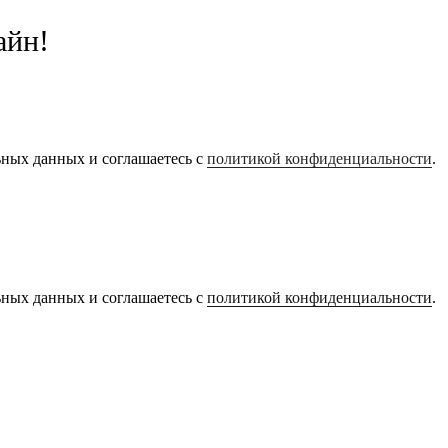
айн!
ьных данных и соглашаетесь с
политикой конфиденциальности
.
ьных данных и соглашаетесь с
политикой конфиденциальности
.