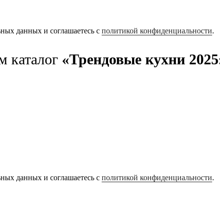
ьных данных и соглашаетесь с
политикой конфиденциальности
.
м каталог
«Трендовые кухни 2025
ьных данных и соглашаетесь с
политикой конфиденциальности
.