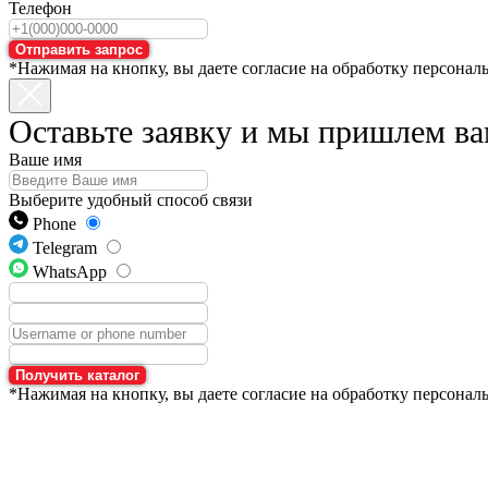
Телефон
Отправить запрос
*Нажимая на кнопку, вы даете согласие на обработку персонал
Оставьте заявку и мы пришлем ва
Ваше имя
Выберите удобный способ связи
Phone
Telegram
WhatsApp
Получить каталог
*Нажимая на кнопку, вы даете согласие на обработку персонал