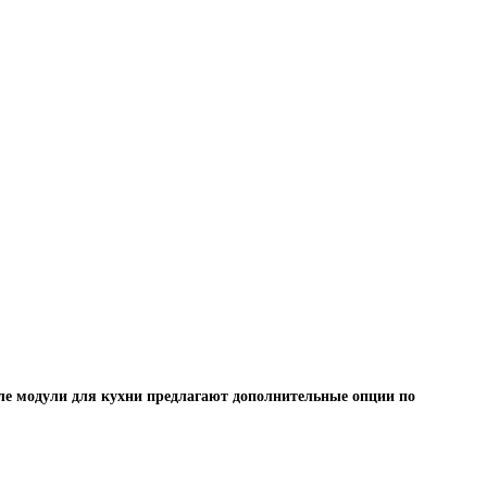
ле модули для кухни предлагают дополнительные опции по