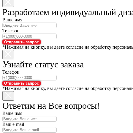
Разработаем индивидуальный диз
Ваше имя
Телефон
Отправить запрос
*Нажимая на кнопку, вы даете согласие на обработку персонал
Узнайте статус заказа
Телефон
Отправить запрос
*Нажимая на кнопку, вы даете согласие на обработку персонал
Ответим на Все вопросы!
Ваше имя
Ваш e-mail