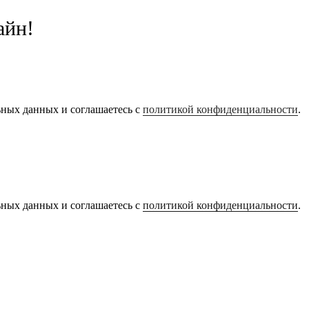
айн!
ьных данных и соглашаетесь с
политикой конфиденциальности
.
ьных данных и соглашаетесь с
политикой конфиденциальности
.