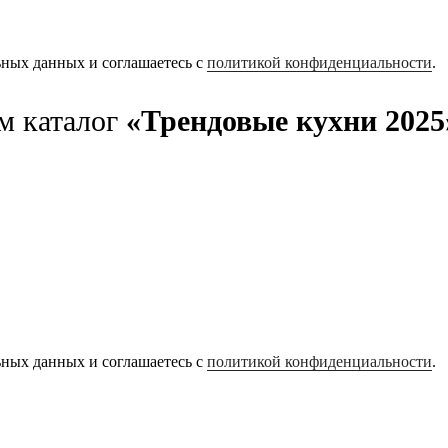
ьных данных и соглашаетесь с
политикой конфиденциальности
.
м каталог
«Трендовые кухни 2025
ьных данных и соглашаетесь с
политикой конфиденциальности
.