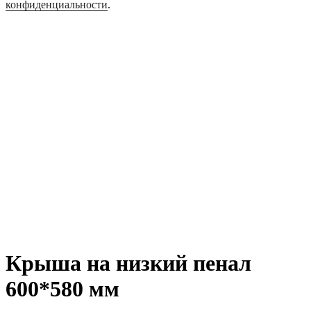
конфиденциальности
.
Крыша на низкий пенал
600*580 мм