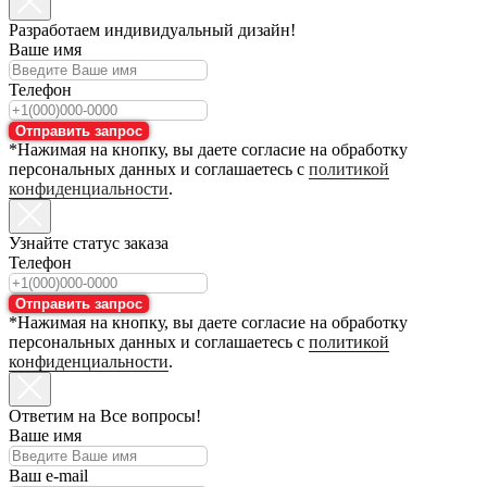
Разработаем индивидуальный дизайн!
Ваше имя
Телефон
Отправить запрос
*Нажимая на кнопку, вы даете согласие на обработку
персональных данных и соглашаетесь с
политикой
конфиденциальности
.
Узнайте статус заказа
Телефон
Отправить запрос
*Нажимая на кнопку, вы даете согласие на обработку
персональных данных и соглашаетесь с
политикой
конфиденциальности
.
Ответим на Все вопросы!
Ваше имя
Ваш e-mail