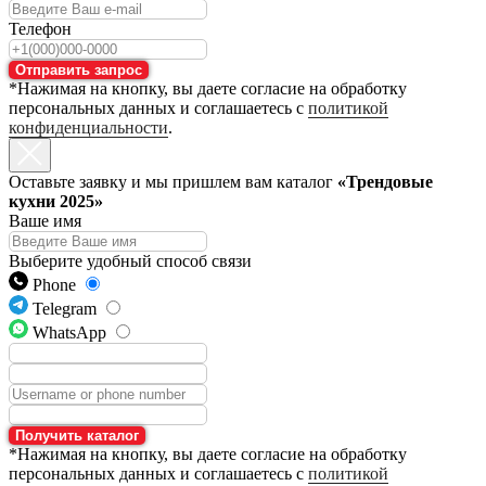
Телефон
Отправить запрос
*Нажимая на кнопку, вы даете согласие на обработку
персональных данных и соглашаетесь с
политикой
конфиденциальности
.
Оставьте заявку и мы пришлем вам каталог
«Трендовые
кухни 2025»
Ваше имя
Выберите удобный способ связи
Phone
Telegram
WhatsApp
Получить каталог
*Нажимая на кнопку, вы даете согласие на обработку
персональных данных и соглашаетесь с
политикой