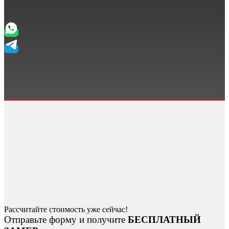
Рассчитайте стоимость уже сейчас!
Отправьте форму и получите
БЕСПЛАТНЫЙ