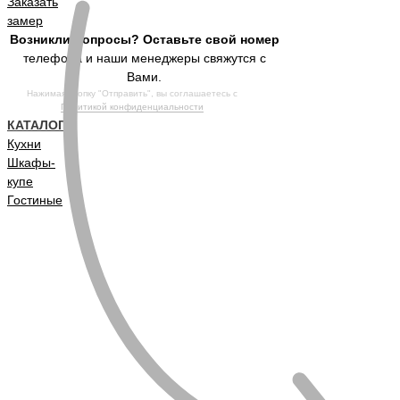
Заказать
замер
Возникли вопросы? Оставьте свой номер
телефона и наши менеджеры свяжутся с
Вами.
Нажимая кнопку "Отправить", вы соглашаетесь с
Политикой конфиденциальности
КАТАЛОГ
Кухни
Шкафы-
купе
Гостиные