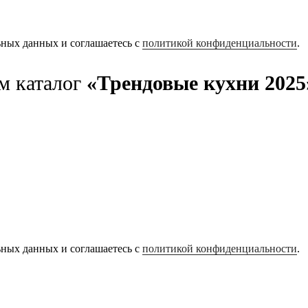
ьных данных и соглашаетесь с
политикой конфиденциальности
.
м каталог
«Трендовые кухни 2025
ьных данных и соглашаетесь с
политикой конфиденциальности
.