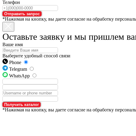
Телефон
Отправить запрос
*Нажимая на кнопку, вы даете согласие на обработку персонал
Оставьте заявку и мы пришлем ва
Ваше имя
Выберите удобный способ связи
Phone
Telegram
WhatsApp
Получить каталог
*Нажимая на кнопку, вы даете согласие на обработку персонал