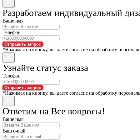
Разработаем индивидуальный диз
Ваше имя
Телефон
Отправить запрос
*Нажимая на кнопку, вы даете согласие на обработку персонал
Узнайте статус заказа
Телефон
Отправить запрос
*Нажимая на кнопку, вы даете согласие на обработку персонал
Ответим на Все вопросы!
Ваше имя
Ваш e-mail