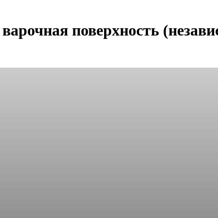
варочная поверхность (незави