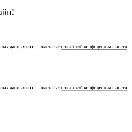
айн!
ьных данных и соглашаетесь с
политикой конфиденциальности
.
ьных данных и соглашаетесь с
политикой конфиденциальности
.