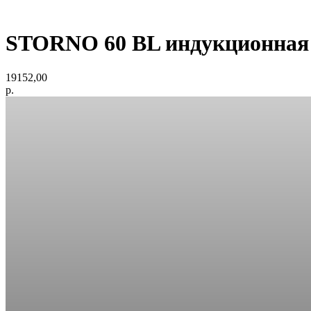
STORNO 60 BL индукционная 
19152,00
р.