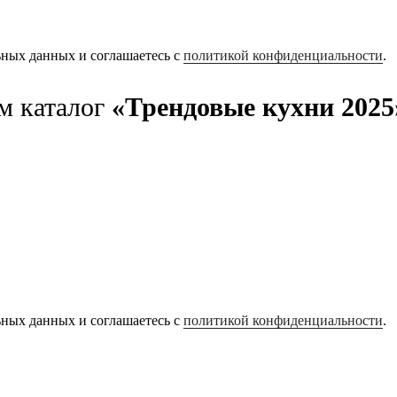
ьных данных и соглашаетесь с
политикой конфиденциальности
.
м каталог
«Трендовые кухни 2025
ьных данных и соглашаетесь с
политикой конфиденциальности
.