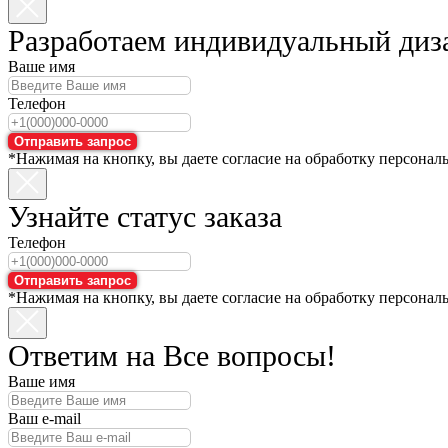
Разработаем индивидуальный диз
Ваше имя
Телефон
Отправить запрос
*Нажимая на кнопку, вы даете согласие на обработку персонал
Узнайте статус заказа
Телефон
Отправить запрос
*Нажимая на кнопку, вы даете согласие на обработку персонал
Ответим на Все вопросы!
Ваше имя
Ваш e-mail