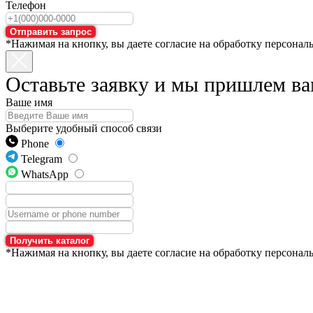
Телефон
Отправить запрос
*Нажимая на кнопку, вы даете согласие на обработку персонал
Оставьте заявку и мы пришлем ва
Ваше имя
Выберите удобный способ связи
Phone
Telegram
WhatsApp
Получить каталог
*Нажимая на кнопку, вы даете согласие на обработку персонал