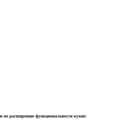
ии по расширению функциональности кухни: