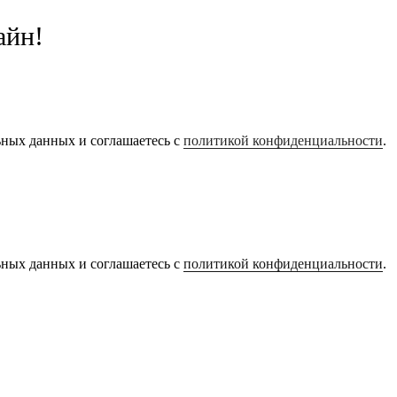
айн!
ьных данных и соглашаетесь с
политикой конфиденциальности
.
ьных данных и соглашаетесь с
политикой конфиденциальности
.