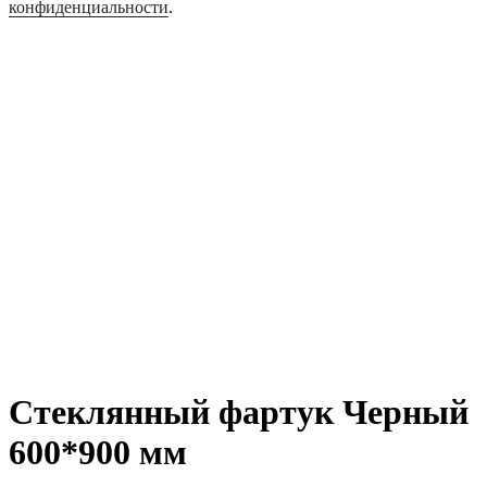
конфиденциальности
.
Стеклянный фартук Черный
600*900 мм