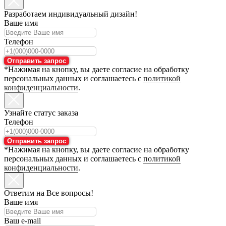
Разработаем индивидуальный дизайн!
Ваше имя
Телефон
Отправить запрос
*Нажимая на кнопку, вы даете согласие на обработку
персональных данных и соглашаетесь с
политикой
конфиденциальности
.
Узнайте статус заказа
Телефон
Отправить запрос
*Нажимая на кнопку, вы даете согласие на обработку
персональных данных и соглашаетесь с
политикой
конфиденциальности
.
Ответим на Все вопросы!
Ваше имя
Ваш e-mail