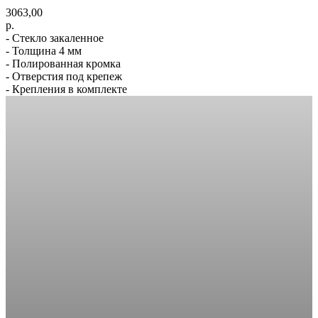
3063,00
р.
- Стекло закаленное
- Толщина 4 мм
- Полированная кромка
- Отверстия под крепеж
- Крепления в комплекте