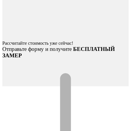
Рассчитайте стоимость уже сейчас!
Отправьте форму и получите
БЕСПЛАТНЫЙ
ЗАМЕР