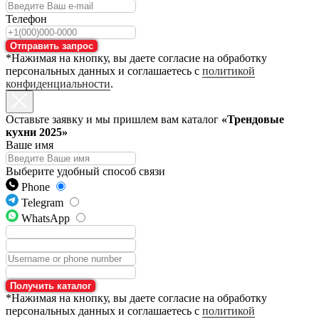
Телефон
Отправить запрос
*Нажимая на кнопку, вы даете согласие на обработку
персональных данных и соглашаетесь с
политикой
конфиденциальности
.
Оставьте заявку и мы пришлем вам каталог
«Трендовые
кухни 2025»
Ваше имя
Выберите удобный способ связи
Phone
Telegram
WhatsApp
Получить каталог
*Нажимая на кнопку, вы даете согласие на обработку
персональных данных и соглашаетесь с
политикой