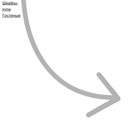
Шкафы-
купе
Гостиные