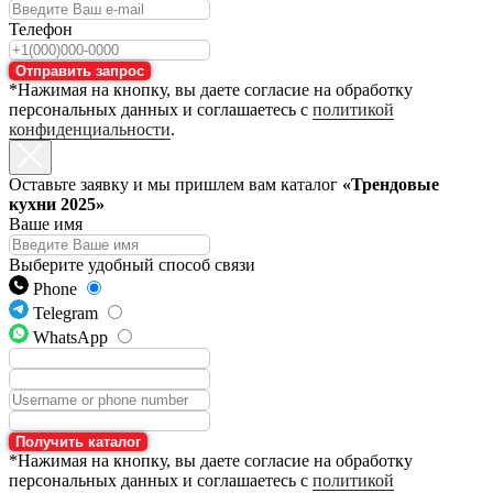
Телефон
Отправить запрос
*Нажимая на кнопку, вы даете согласие на обработку
персональных данных и соглашаетесь с
политикой
конфиденциальности
.
Оставьте заявку и мы пришлем вам каталог
«Трендовые
кухни 2025»
Ваше имя
Выберите удобный способ связи
Phone
Telegram
WhatsApp
Получить каталог
*Нажимая на кнопку, вы даете согласие на обработку
персональных данных и соглашаетесь с
политикой