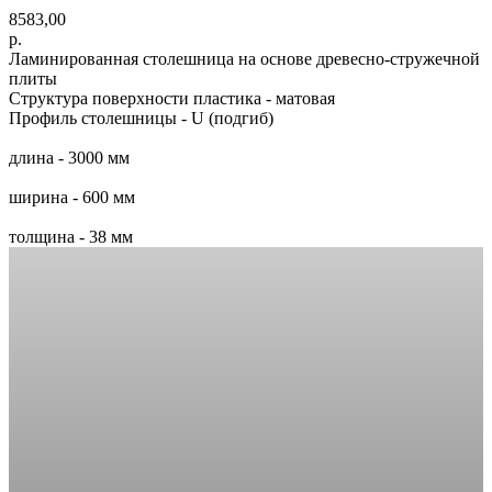
8583,00
р.
Ламинированная столешница на основе древесно-стружечной
плиты
Структура поверхности пластика - матовая
Профиль столешницы - U (подгиб)
длина - 3000 мм
ширина - 600 мм
толщина - 38 мм