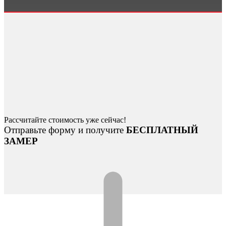
Рассчитайте стоимость уже сейчас!
Отправьте форму и получите
БЕСПЛАТНЫЙ
ЗАМЕР