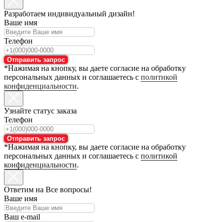
Разработаем индивидуальный дизайн!
Ваше имя
Телефон
Отправить запрос
*Нажимая на кнопку, вы даете согласие на обработку
персональных данных и соглашаетесь с
политикой
конфиденциальности
.
Узнайте статус заказа
Телефон
Отправить запрос
*Нажимая на кнопку, вы даете согласие на обработку
персональных данных и соглашаетесь с
политикой
конфиденциальности
.
Ответим на Все вопросы!
Ваше имя
Ваш e-mail