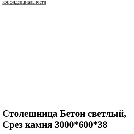
конфиденциальности
.
Столешница Бетон светлый,
Срез камня 3000*600*38