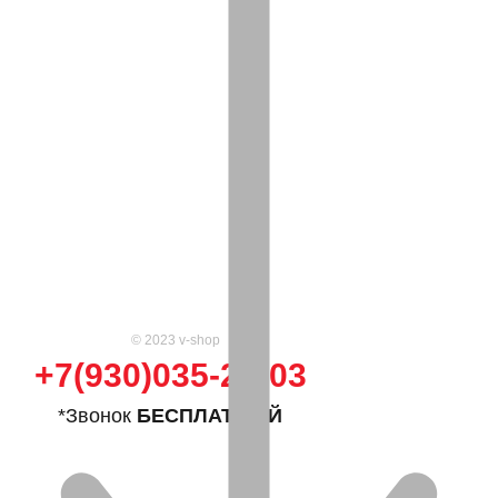
© 2023 v-shop
+7(930)035-25-03
*Звонок
БЕСПЛАТНЫЙ