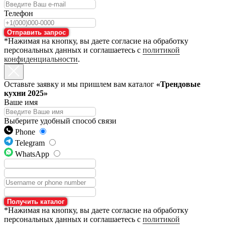
Телефон
Отправить запрос
*Нажимая на кнопку, вы даете согласие на обработку
персональных данных и соглашаетесь с
политикой
конфиденциальности
.
Оставьте заявку и мы пришлем вам каталог
«Трендовые
кухни 2025»
Ваше имя
Выберите удобный способ связи
Phone
Telegram
WhatsApp
Получить каталог
*Нажимая на кнопку, вы даете согласие на обработку
персональных данных и соглашаетесь с
политикой