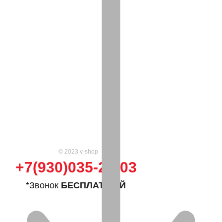
© 2023 v-shop
+7(930)035-25-03
*Звонок
БЕСПЛАТНЫЙ