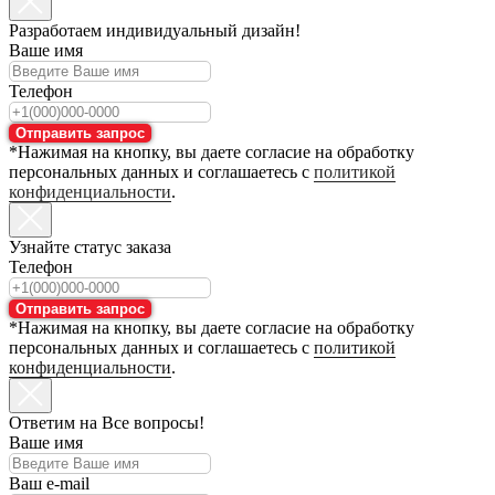
Разработаем индивидуальный дизайн!
Ваше имя
Телефон
Отправить запрос
*Нажимая на кнопку, вы даете согласие на обработку
персональных данных и соглашаетесь с
политикой
конфиденциальности
.
Узнайте статус заказа
Телефон
Отправить запрос
*Нажимая на кнопку, вы даете согласие на обработку
персональных данных и соглашаетесь с
политикой
конфиденциальности
.
Ответим на Все вопросы!
Ваше имя
Ваш e-mail