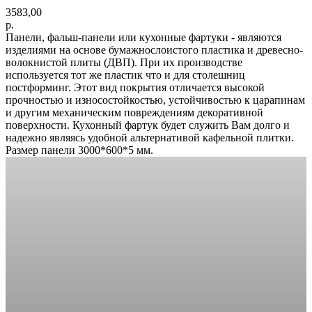
3583,00
р.
Панели, фальш-панели или кухонные фартуки - являются
изделиями на основе бумажнослоистого пластика и древесно-
волокнистой плиты (ДВП). При их производстве
используется тот же пластик что и для столешниц
постформинг. Этот вид покрытия отличается высокой
прочностью и износостойкостью, устойчивостью к царапинам
и другим механическим повреждениям декоративной
поверхности. Кухонный фартук будет служить Вам долго и
надежно являясь удобной альтернативой кафельной плитки.
Размер панели 3000*600*5 мм.