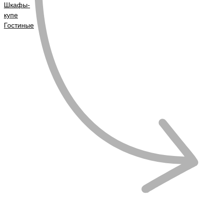
Шкафы-
купе
Гостиные