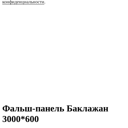
конфиденциальности
.
Фальш-панель Баклажан
3000*600