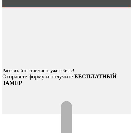
Рассчитайте стоимость уже сейчас!
Отправьте форму и получите
БЕСПЛАТНЫЙ
ЗАМЕР