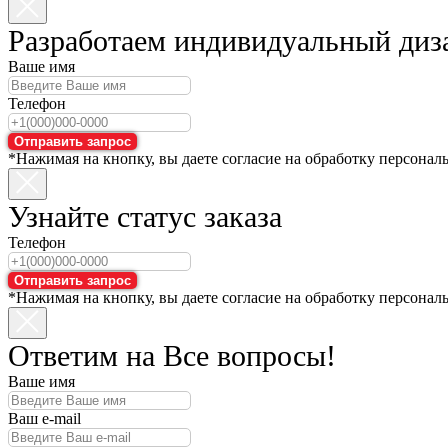
Разработаем индивидуальный диз
Ваше имя
Телефон
Отправить запрос
*Нажимая на кнопку, вы даете согласие на обработку персонал
Узнайте статус заказа
Телефон
Отправить запрос
*Нажимая на кнопку, вы даете согласие на обработку персонал
Ответим на Все вопросы!
Ваше имя
Ваш e-mail