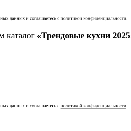
ьных данных и соглашаетесь с
политикой конфиденциальности
.
м каталог
«Трендовые кухни 2025
ьных данных и соглашаетесь с
политикой конфиденциальности
.