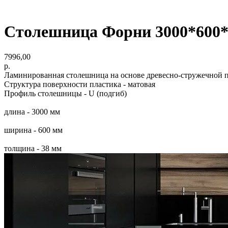
Столешница Форни 3000*600*
7996,00
р.
Ламинированная столешница на основе древесно-стружечной 
Структура поверхности пластика - матовая
Профиль столешницы - U (подгиб)
длина - 3000 мм
ширина - 600 мм
толщина - 38 мм