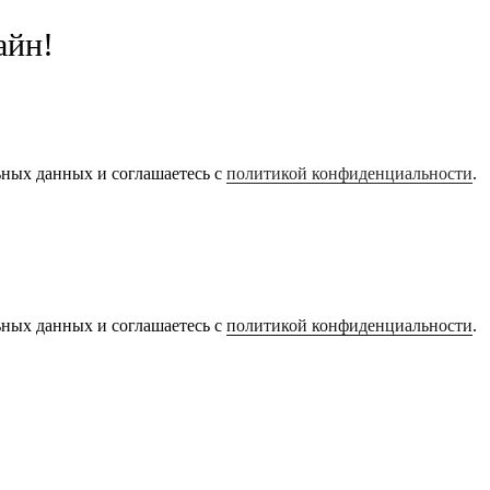
айн!
ьных данных и соглашаетесь с
политикой конфиденциальности
.
ьных данных и соглашаетесь с
политикой конфиденциальности
.