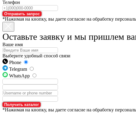
Телефон
Отправить запрос
*Нажимая на кнопку, вы даете согласие на обработку персонал
Оставьте заявку и мы пришлем ва
Ваше имя
Выберите удобный способ связи
Phone
Telegram
WhatsApp
Получить каталог
*Нажимая на кнопку, вы даете согласие на обработку персонал