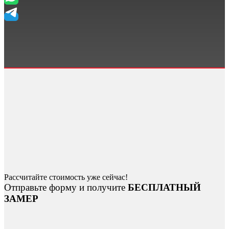
Рассчитайте стоимость уже сейчас!
Отправьте форму и получите
БЕСПЛАТНЫЙ
ЗАМЕР