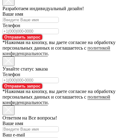
Разработаем индивидуальный дизайн!
Ваше имя
Телефон
Отправить запрос
*Нажимая на кнопку, вы даете согласие на обработку
персональных данных и соглашаетесь с
политикой
конфиденциальности
.
Узнайте статус заказа
Телефон
Отправить запрос
*Нажимая на кнопку, вы даете согласие на обработку
персональных данных и соглашаетесь с
политикой
конфиденциальности
.
Ответим на Все вопросы!
Ваше имя
Ваш e-mail