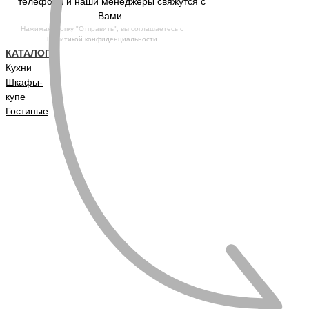
телефона и наши менеджеры свяжутся с
Вами.
Нажимая кнопку "Отправить", вы соглашаетесь с
Политикой конфиденциальности
КАТАЛОГ
Кухни
Шкафы-
купе
Гостиные