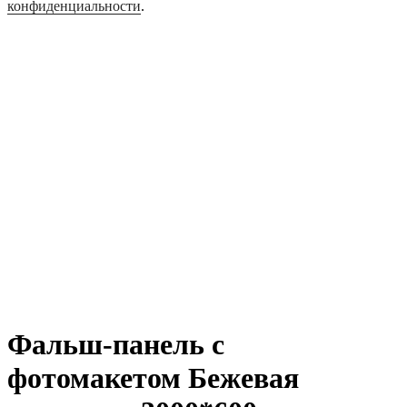
конфиденциальности
.
Фальш-панель с
фотомакетом Бежевая