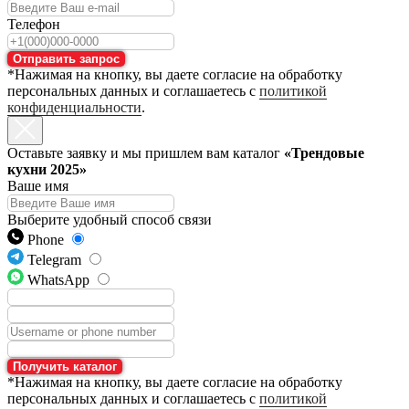
Телефон
Отправить запрос
*Нажимая на кнопку, вы даете согласие на обработку
персональных данных и соглашаетесь с
политикой
конфиденциальности
.
Оставьте заявку и мы пришлем вам каталог
«Трендовые
кухни 2025»
Ваше имя
Выберите удобный способ связи
Phone
Telegram
WhatsApp
Получить каталог
*Нажимая на кнопку, вы даете согласие на обработку
персональных данных и соглашаетесь с
политикой