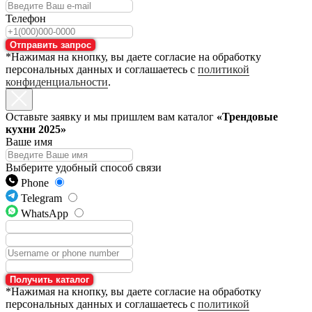
Телефон
Отправить запрос
*Нажимая на кнопку, вы даете согласие на обработку
персональных данных и соглашаетесь с
политикой
конфиденциальности
.
Оставьте заявку и мы пришлем вам каталог
«Трендовые
кухни 2025»
Ваше имя
Выберите удобный способ связи
Phone
Telegram
WhatsApp
Получить каталог
*Нажимая на кнопку, вы даете согласие на обработку
персональных данных и соглашаетесь с
политикой