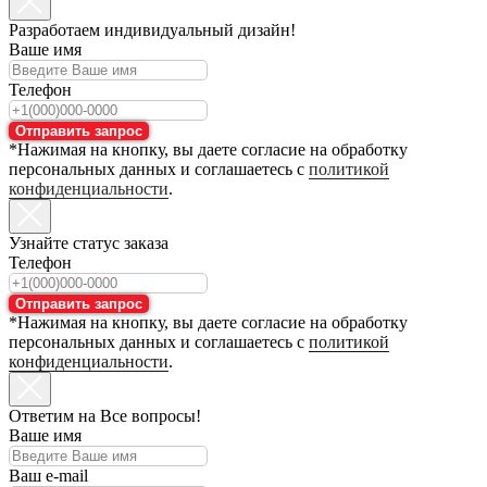
Разработаем индивидуальный дизайн!
Ваше имя
Телефон
Отправить запрос
*Нажимая на кнопку, вы даете согласие на обработку
персональных данных и соглашаетесь с
политикой
конфиденциальности
.
Узнайте статус заказа
Телефон
Отправить запрос
*Нажимая на кнопку, вы даете согласие на обработку
персональных данных и соглашаетесь с
политикой
конфиденциальности
.
Ответим на Все вопросы!
Ваше имя
Ваш e-mail