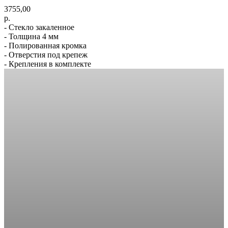
3755,00
р.
- Стекло закаленное
- Толщина 4 мм
- Полированная кромка
- Отверстия под крепеж
- Крепления в комплекте