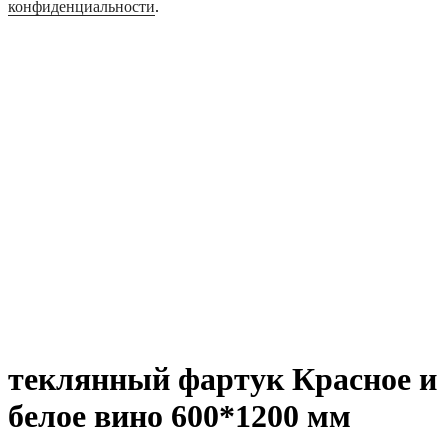
конфиденциальности
.
теклянный фартук Красное и
белое вино 600*1200 мм