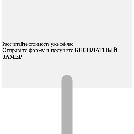
Рассчитайте стоимость уже сейчас!
Отправьте форму и получите
БЕСПЛАТНЫЙ
ЗАМЕР