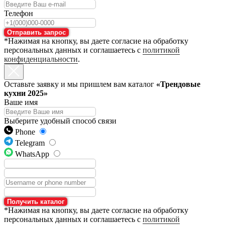
Телефон
Отправить запрос
*Нажимая на кнопку, вы даете согласие на обработку
персональных данных и соглашаетесь с
политикой
конфиденциальности
.
Оставьте заявку и мы пришлем вам каталог
«Трендовые
кухни 2025»
Ваше имя
Выберите удобный способ связи
Phone
Telegram
WhatsApp
Получить каталог
*Нажимая на кнопку, вы даете согласие на обработку
персональных данных и соглашаетесь с
политикой