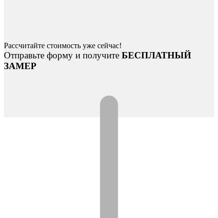
Рассчитайте стоимость уже сейчас!
Отправьте форму и получите
БЕСПЛАТНЫЙ
ЗАМЕР