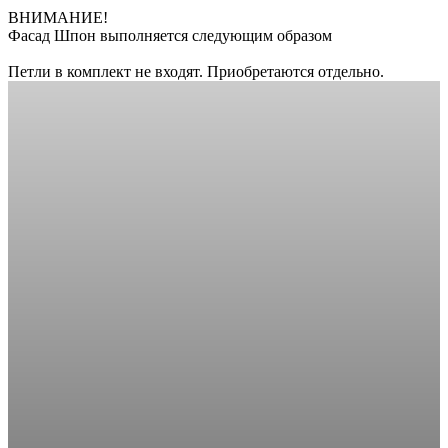
ВНИМАНИЕ!
Фасад Шпон выполняется следующим образом
Петли в комплект не входят. Приобретаются отдельно.