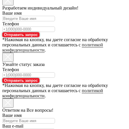
Разработаем индивидуальный дизайн!
Ваше имя
Телефон
Отправить запрос
*Нажимая на кнопку, вы даете согласие на обработку
персональных данных и соглашаетесь с
политикой
конфиденциальности
.
Узнайте статус заказа
Телефон
Отправить запрос
*Нажимая на кнопку, вы даете согласие на обработку
персональных данных и соглашаетесь с
политикой
конфиденциальности
.
Ответим на Все вопросы!
Ваше имя
Ваш e-mail