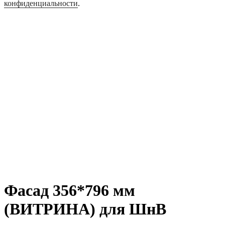
конфиденциальности
.
Фасад 356*796 мм
(ВИТРИНА) для ШнВ