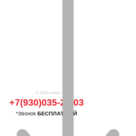
© 2023 v-shop
+7(930)035-25-03
*Звонок
БЕСПЛАТНЫЙ