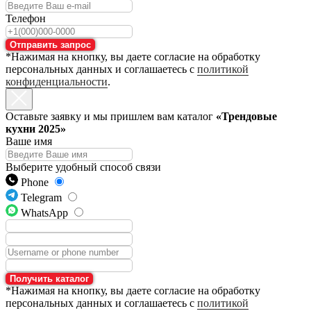
Телефон
Отправить запрос
*Нажимая на кнопку, вы даете согласие на обработку
персональных данных и соглашаетесь с
политикой
конфиденциальности
.
Оставьте заявку и мы пришлем вам каталог
«Трендовые
кухни 2025»
Ваше имя
Выберите удобный способ связи
Phone
Telegram
WhatsApp
Получить каталог
*Нажимая на кнопку, вы даете согласие на обработку
персональных данных и соглашаетесь с
политикой