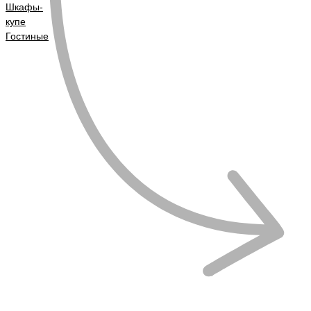
Шкафы-
купе
Гостиные