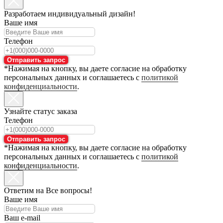
Разработаем индивидуальный дизайн!
Ваше имя
Телефон
Отправить запрос
*Нажимая на кнопку, вы даете согласие на обработку
персональных данных и соглашаетесь с
политикой
конфиденциальности
.
Узнайте статус заказа
Телефон
Отправить запрос
*Нажимая на кнопку, вы даете согласие на обработку
персональных данных и соглашаетесь с
политикой
конфиденциальности
.
Ответим на Все вопросы!
Ваше имя
Ваш e-mail