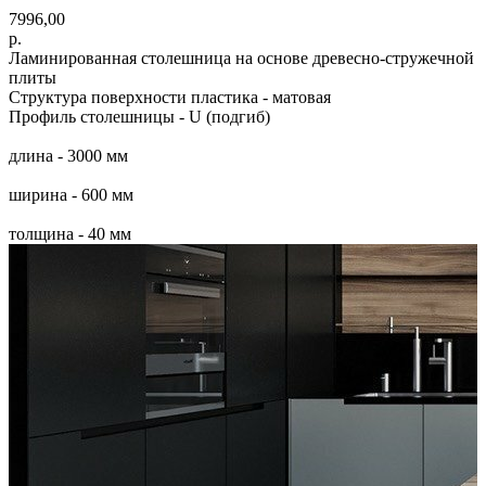
7996,00
р.
Ламинированная столешница на основе древесно-стружечной
плиты
Структура поверхности пластика - матовая
Профиль столешницы - U (подгиб)
длина - 3000 мм
ширина - 600 мм
толщина - 40 мм