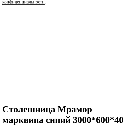
конфиденциальности
.
Столешница Мрамор
марквина синий 3000*600*40