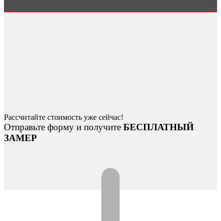
Рассчитайте стоимость уже сейчас!
Отправьте форму и получите
БЕСПЛАТНЫЙ
ЗАМЕР