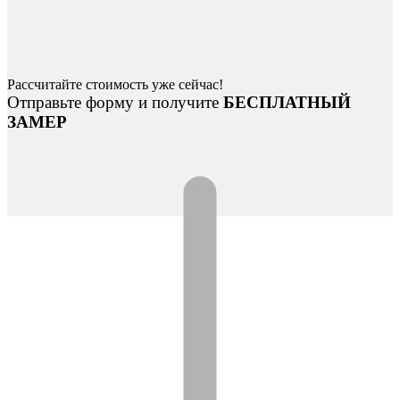
Рассчитайте стоимость уже сейчас!
Отправьте форму и получите
БЕСПЛАТНЫЙ
ЗАМЕР