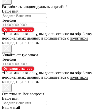
Разработаем индивидуальный дизайн!
Ваше имя
Телефон
Отправить запрос
*Нажимая на кнопку, вы даете согласие на обработку
персональных данных и соглашаетесь с
политикой
конфиденциальности
.
Узнайте статус заказа
Телефон
Отправить запрос
*Нажимая на кнопку, вы даете согласие на обработку
персональных данных и соглашаетесь с
политикой
конфиденциальности
.
Ответим на Все вопросы!
Ваше имя
Ваш e-mail