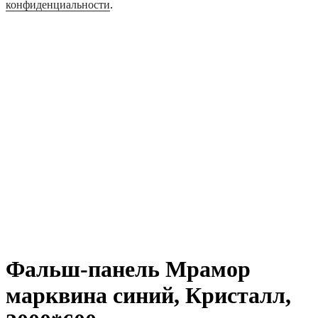
конфиденциальности
.
Фальш-панель Мрамор
марквина синий, Кристалл,