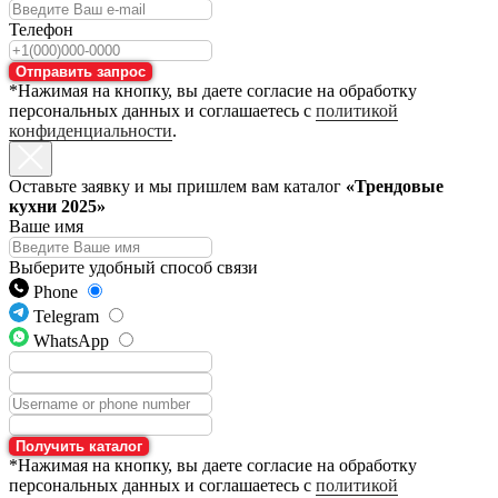
Телефон
Отправить запрос
*Нажимая на кнопку, вы даете согласие на обработку
персональных данных и соглашаетесь с
политикой
конфиденциальности
.
Оставьте заявку и мы пришлем вам каталог
«Трендовые
кухни 2025»
Ваше имя
Выберите удобный способ связи
Phone
Telegram
WhatsApp
Получить каталог
*Нажимая на кнопку, вы даете согласие на обработку
персональных данных и соглашаетесь с
политикой