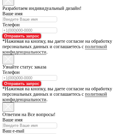
Разработаем индивидуальный дизайн!
Ваше имя
Телефон
Отправить запрос
*Нажимая на кнопку, вы даете согласие на обработку
персональных данных и соглашаетесь с
политикой
конфиденциальности
.
Узнайте статус заказа
Телефон
Отправить запрос
*Нажимая на кнопку, вы даете согласие на обработку
персональных данных и соглашаетесь с
политикой
конфиденциальности
.
Ответим на Все вопросы!
Ваше имя
Ваш e-mail