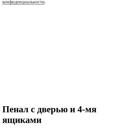
конфиденциальности
.
Пенал с дверью и 4-мя
ящиками