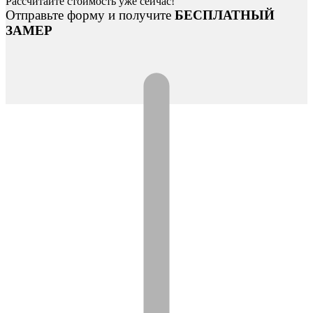
Рассчитайте стоимость уже сейчас!
Отправьте форму и получите
БЕСПЛАТНЫЙ
ЗАМЕР