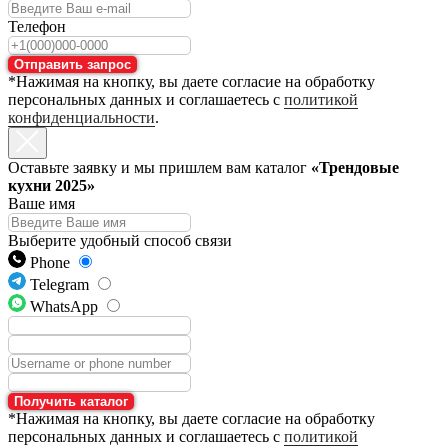
Телефон
Отправить запрос
*Нажимая на кнопку, вы даете согласие на обработку
персональных данных и соглашаетесь с
политикой
конфиденциальности
.
Оставьте заявку и мы пришлем вам каталог
«Трендовые
кухни 2025»
Ваше имя
Выберите удобный способ связи
Phone
Telegram
WhatsApp
Получить каталог
*Нажимая на кнопку, вы даете согласие на обработку
персональных данных и соглашаетесь с
политикой