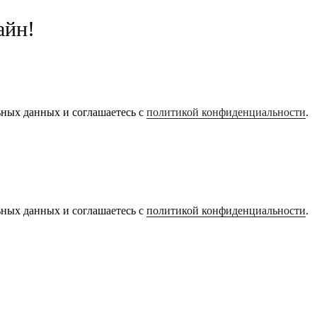
айн!
ьных данных и соглашаетесь с
политикой конфиденциальности
.
ьных данных и соглашаетесь с
политикой конфиденциальности
.