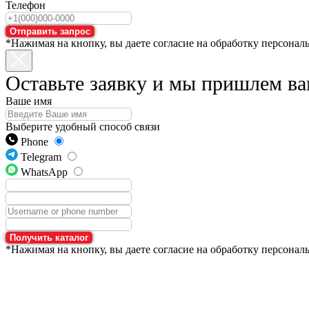
Телефон
Отправить запрос
*Нажимая на кнопку, вы даете согласие на обработку персонал
Оставьте заявку и мы пришлем ва
Ваше имя
Выберите удобный способ связи
Phone
Telegram
WhatsApp
Получить каталог
*Нажимая на кнопку, вы даете согласие на обработку персонал