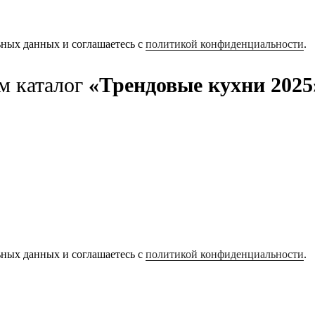
ьных данных и соглашаетесь с
политикой конфиденциальности
.
м каталог
«Трендовые кухни 2025
ьных данных и соглашаетесь с
политикой конфиденциальности
.