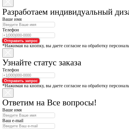
Разработаем индивидуальный диз
Ваше имя
Телефон
Отправить запрос
*Нажимая на кнопку, вы даете согласие на обработку персонал
Узнайте статус заказа
Телефон
Отправить запрос
*Нажимая на кнопку, вы даете согласие на обработку персонал
Ответим на Все вопросы!
Ваше имя
Ваш e-mail