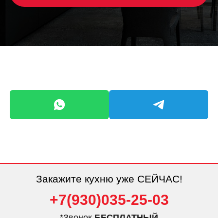
Закажите кухню уже СЕЙЧАС!
+7(930)035-25-03
*Звонок
БЕСПЛАТНЫЙ