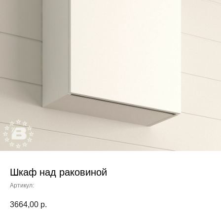
Шкаф над раковиной
Артикул:
3664,00
р.