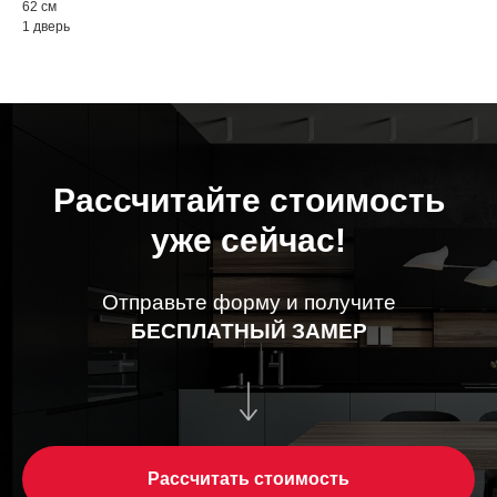
62 см
1 дверь
Рассчитайте стоимость
уже сейчас!
Отправьте форму и получите
БЕСПЛАТНЫЙ ЗАМЕР
Рассчитать стоимость