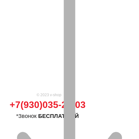
© 2023 v-shop
+7(930)035-25-03
*Звонок
БЕСПЛАТНЫЙ