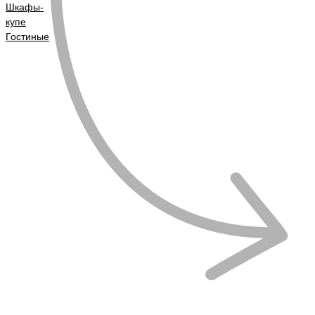
Шкафы-
купе
Гостиные