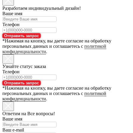
Разработаем индивидуальный дизайн!
Ваше имя
Телефон
Отправить запрос
*Нажимая на кнопку, вы даете согласие на обработку
персональных данных и соглашаетесь с
политикой
конфиденциальности
.
Узнайте статус заказа
Телефон
Отправить запрос
*Нажимая на кнопку, вы даете согласие на обработку
персональных данных и соглашаетесь с
политикой
конфиденциальности
.
Ответим на Все вопросы!
Ваше имя
Ваш e-mail