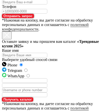
Телефон
Отправить запрос
*Нажимая на кнопку, вы даете согласие на обработку
персональных данных и соглашаетесь с
политикой
конфиденциальности
.
Оставьте заявку и мы пришлем вам каталог
«Трендовые
кухни 2025»
Ваше имя
Выберите удобный способ связи
Phone
Telegram
WhatsApp
Получить каталог
*Нажимая на кнопку, вы даете согласие на обработку
персональных данных и соглашаетесь с
политикой