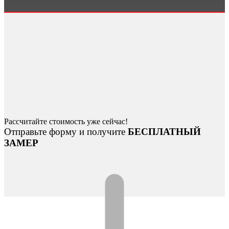
Рассчитайте стоимость уже сейчас!
Отправьте форму и получите
БЕСПЛАТНЫЙ
ЗАМЕР