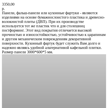
3350,00
р.
Панели, фальш-панели или кухонные фартуки - являются
изделиями на основе бумажнослоистого пластика и древесно-
волокнистой плиты (ДВП). При их производстве
используется тот же пластик что и для столешниц
постформинг. Этот вид покрытия отличается высокой
прочностью и износостойкостью, устойчивостью к царапинам
и другим механическим повреждениям декоративной
поверхности. Кухонный фартук будет служить Вам долго и
надежно являясь удобной альтернативой кафельной плитки.
Размер панели 3000*600*5 мм.