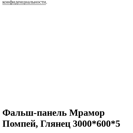
конфиденциальности
.
Фальш-панель Мрамор
Помпей, Глянец 3000*600*5